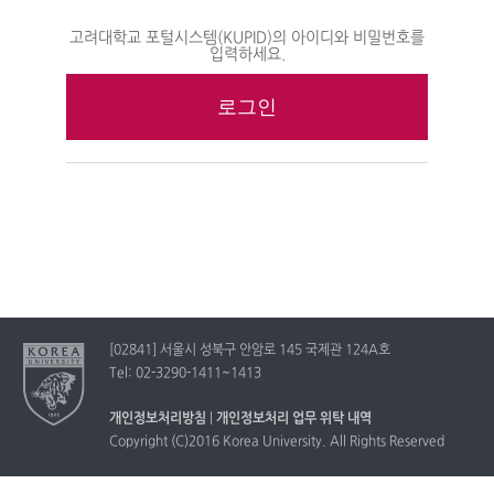
고려대학교 포털시스템(KUPID)의 아이디와 비밀번호를
입력하세요.
[02841] 서울시 성북구 안암로 145 국제관 124A호
Tel: 02-3290-1411~1413
개인정보처리방침
|
개인정보처리 업무 위탁 내역
Copyright (C)2016 Korea University. All Rights Reserved