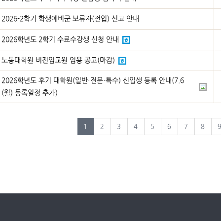
2026-2학기 학생예비군 보류자(전입) 신고 안내
2026학년도 2학기 수료수강생 신청 안내
노동대학원 비전임교원 임용 공고(마감)
2026학년도 후기 대학원(일반·전문·특수) 신입생 등록 안내(7.6
(월) 등록일정 추가)
1
2
3
4
5
6
7
8