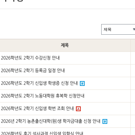
제목
2026학년도 2학기 수강신청 안내
2026학년도 2학기 등록금 일정 안내
2026학년도 2학기 신입생 학생증 신청 안내
2026학년도 2학기 노동대학원 휴복학 신청안내
2026학년도 2학기 신입생 학번 조회 안내
2026년 2학기 농촌출신대학(원)생 학자금대출 신청 안내
2026학년도 후기 석사과정 신입생 입학식 안내