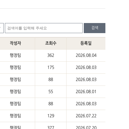
검색
작성자
조회수
등록일
행정팀
362
2026.08.04
행정팀
175
2026.08.03
행정팀
88
2026.08.03
행정팀
55
2026.08.01
행정팀
88
2026.08.03
행정팀
129
2026.07.22
행정팀
377
2026.07.20