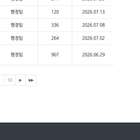
행정팀
120
2026.07.13
행정팀
336
2026.07.08
행정팀
264
2026.07.02
행정팀
907
2026.06.29
9
10