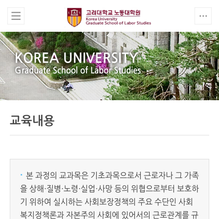
KOREA UNIVERSITY
Graduate School of Labor Studies
교육내용
·
본 과정의 교과목은 기초과목으로서 근로자나 그 가족
을 상해·질병·노령·실업·사망 등의 위협으로부터 보호하
기 위하여 실시하는 사회보장정책의 주요 수단인 사회
복지정책론과 자본주의 사회에 있어서의 근로관계를 규